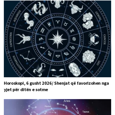
Horoskopi, 6 gusht 2026/ Shenjat që favorizohen nga
yjet për ditën e sotme