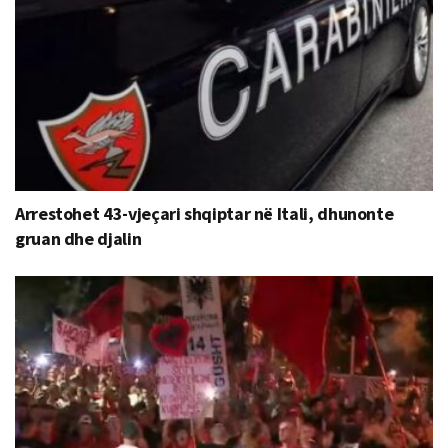
Arrestohet 43-vjeçari shqiptar në Itali, dhunonte
gruan dhe djalin