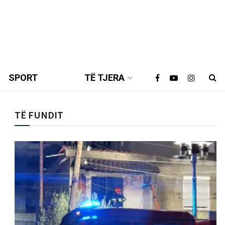
SPORT
TË TJERA
TË FUNDIT