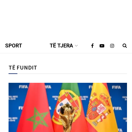
SPORT
TË TJERA
TË FUNDIT