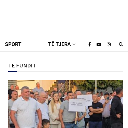
SPORT
TË TJERA
TË FUNDIT