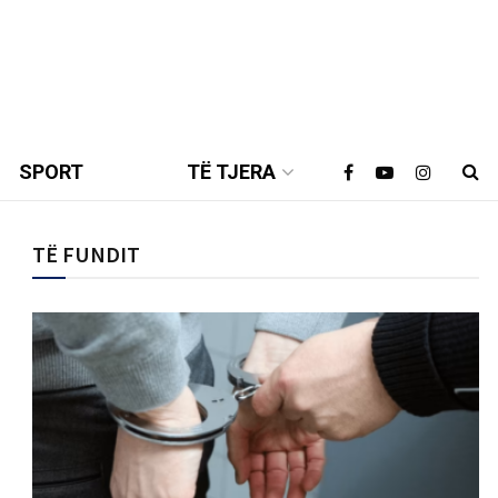
SPORT
TË TJERA
TË FUNDIT