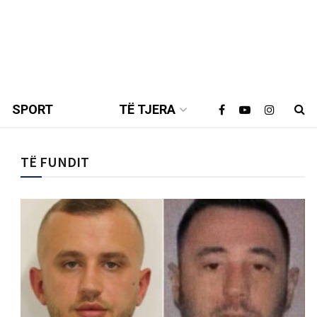
SPORT
TË TJERA
TË FUNDIT