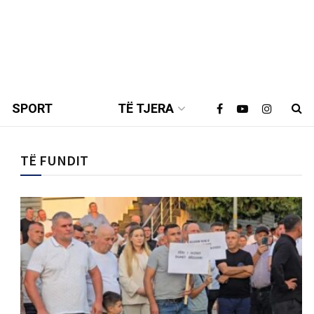
SPORT
TË TJERA
TË FUNDIT