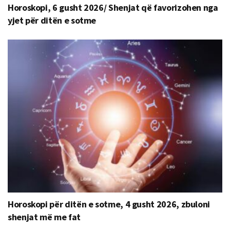
Horoskopi, 6 gusht 2026/ Shenjat që favorizohen nga
yjet për ditën e sotme
Horoskopi për ditën e sotme, 4 gusht 2026, zbuloni
shenjat më me fat