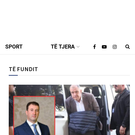
SPORT
TË TJERA
TË FUNDIT