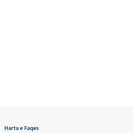
Harta e Faqes