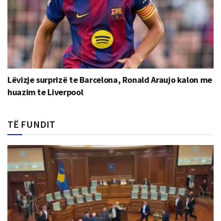
Lëvizje surprizë te Barcelona, Ronald Araujo kalon me
huazim te Liverpool
TË FUNDIT