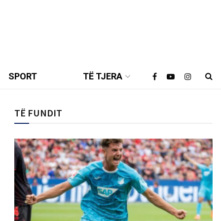
SPORT
TË TJERA
TË FUNDIT