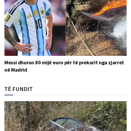
Messi dhuron 80 mijë euro për të prekurit nga zjarret
në Madrid
TË FUNDIT