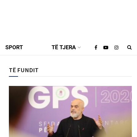
SPORT
TË TJERA
TË FUNDIT