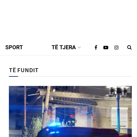
SPORT
TË TJERA
TË FUNDIT