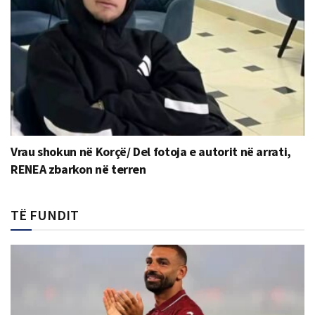
Vrau shokun në Korçë/ Del fotoja e autorit në arrati,
RENEA zbarkon në terren
TË FUNDIT