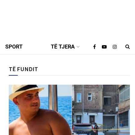
SPORT
TË TJERA
TË FUNDIT