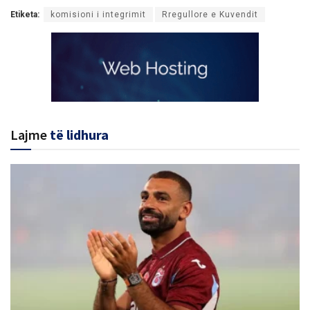
Etiketa:
komisioni i integrimit
Rregullore e Kuvendit
Lajme
të lidhura