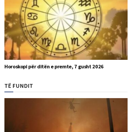
Horoskopi për ditën e premte, 7 gusht 2026
TË FUNDIT