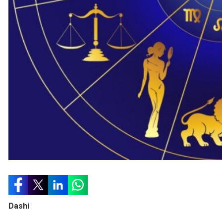
Dashi