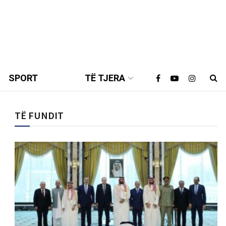
SPORT
TË TJERA
TË FUNDIT