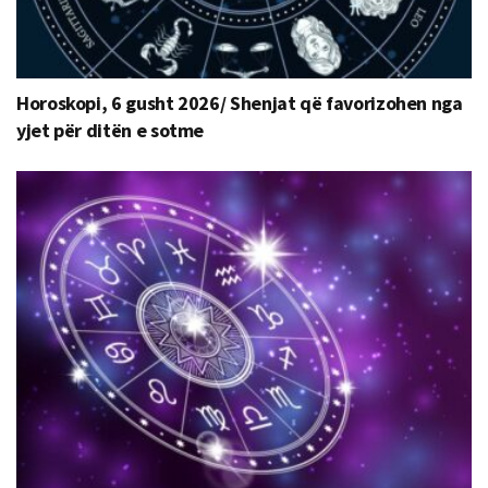
Horoskopi, 6 gusht 2026/ Shenjat që favorizohen nga
yjet për ditën e sotme