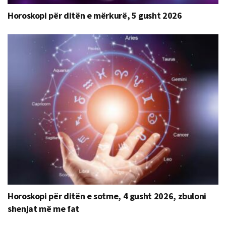
Horoskopi për ditën e mërkurë, 5 gusht 2026
Horoskopi për ditën e sotme, 4 gusht 2026, zbuloni
shenjat më me fat