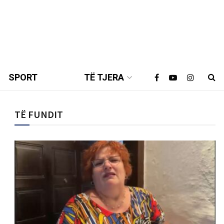
SPORT
TË TJERA
TË FUNDIT