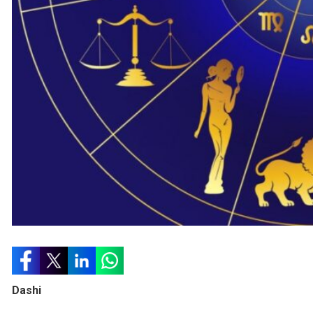
Dashi