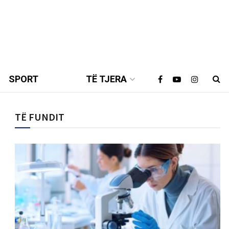
SPORT
TË TJERA
TË FUNDIT