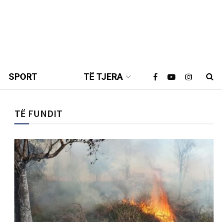
SPORT
TË TJERA
TË FUNDIT