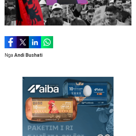
Nga
Andi Bushati