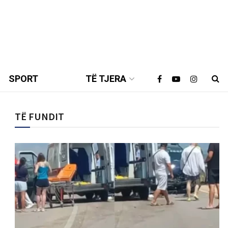
SPORT
TË TJERA
TË FUNDIT