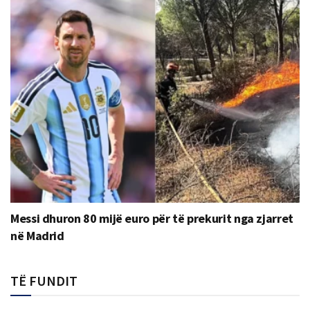
Messi dhuron 80 mijë euro për të prekurit nga zjarret
në Madrid
TË FUNDIT