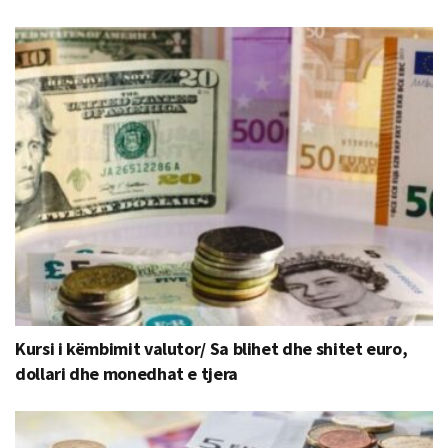
Kursi i këmbimit valutor/ Sa blihet dhe shitet euro,
dollari dhe monedhat e tjera