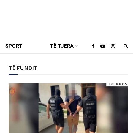
SPORT
TË TJERA
TË FUNDIT