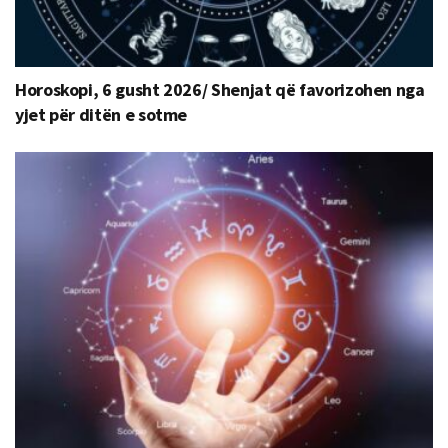
Horoskopi, 6 gusht 2026/ Shenjat që favorizohen nga
yjet për ditën e sotme