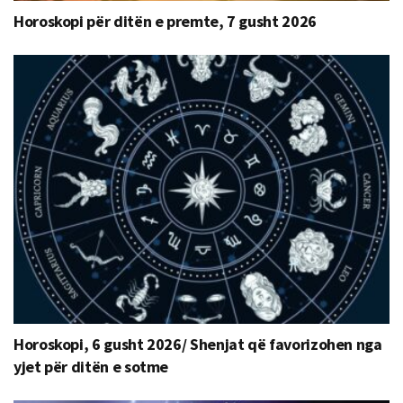
Horoskopi për ditën e premte, 7 gusht 2026
Horoskopi, 6 gusht 2026/ Shenjat që favorizohen nga
yjet për ditën e sotme