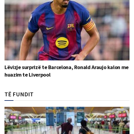
Lëvizje surprizë te Barcelona, Ronald Araujo kalon me
huazim te Liverpool
TË FUNDIT