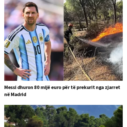
Messi dhuron 80 mijë euro për të prekurit nga zjarret
në Madrid