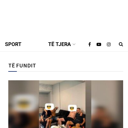
SPORT
TË TJERA
TË FUNDIT