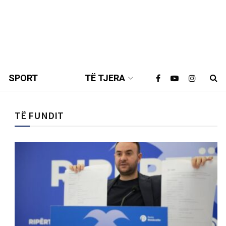
SPORT
TË TJERA
TË FUNDIT