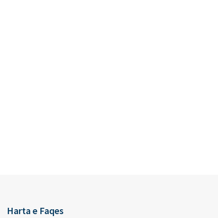
Harta e Faqes