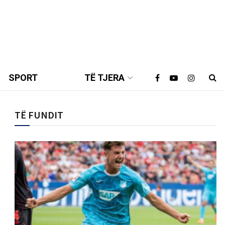
SPORT
TË TJERA
TË FUNDIT