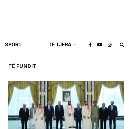
SPORT
TË TJERA
TË FUNDIT