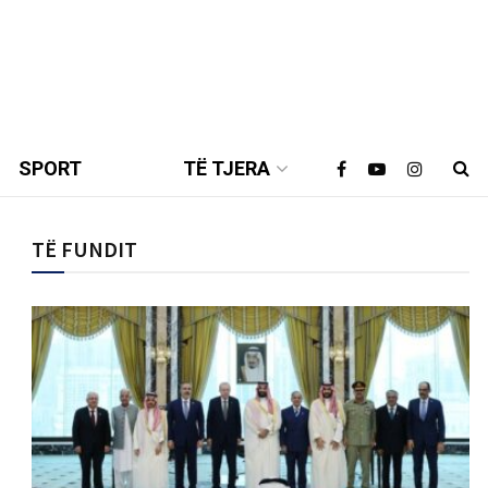
SPORT
TË TJERA
TË FUNDIT