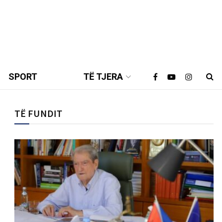
SPORT
TË TJERA
TË FUNDIT