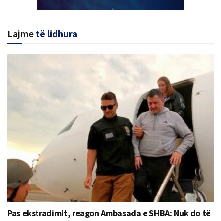
Lajme
të lidhura
Pas ekstradimit, reagon Ambasada e SHBA: Nuk do të