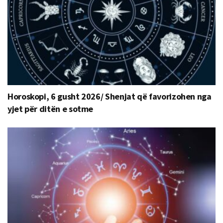
Horoskopi, 6 gusht 2026/ Shenjat që favorizohen nga
yjet për ditën e sotme