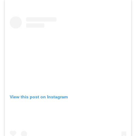
View this post on Instagram