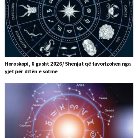
Horoskopi, 6 gusht 2026/ Shenjat që favorizohen nga
yjet për ditën e sotme