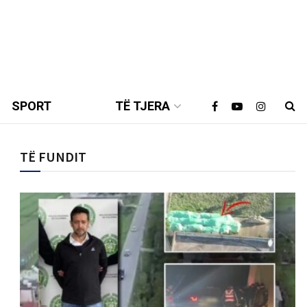
SPORT
TË TJERA
TË FUNDIT