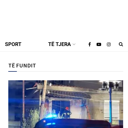
SPORT
TË TJERA
TË FUNDIT