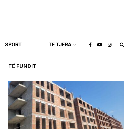
SPORT
TË TJERA
TË FUNDIT