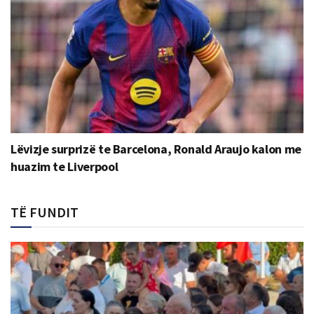
Lëvizje surprizë te Barcelona, Ronald Araujo kalon me
huazim te Liverpool
TË FUNDIT