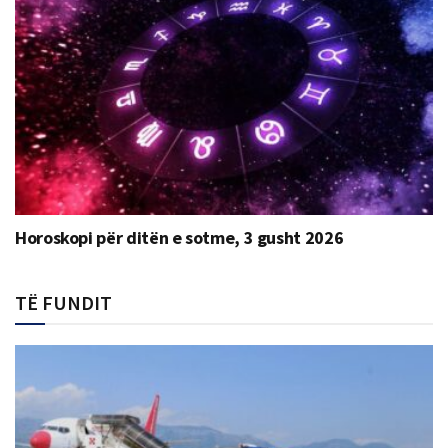
Horoskopi për ditën e sotme, 3 gusht 2026
TË FUNDIT