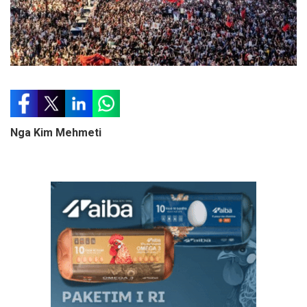
Nga Kim Mehmeti