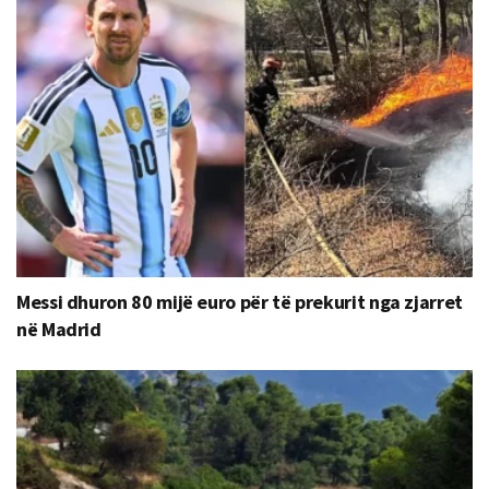
Messi dhuron 80 mijë euro për të prekurit nga zjarret
në Madrid